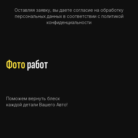
Оставляя заявку, вы даете согласие на
обработку
персональных данных
в соответствии с
политикой
конфиденциальности
Фото
работ
Поможем вернуть блеск
каждой детали Вашего Авто!