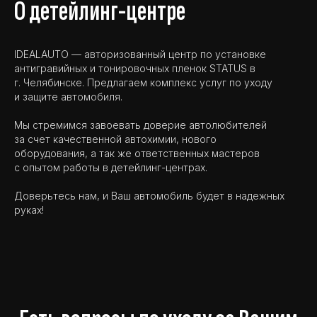
О детейлинг-центре
IDEALAUTO — авторизованный центр по установке
антигравийных и тонировочных пленок STATUS в
г. Челябинске. Предлагаем комплекс услуг по уходу
и защите автомобиля.
Мы стремимся завоевать доверие автолюбителей
за счет качественной автохимии, нового
оборудования, а так же ответственных мастеров
с опытом работы в детейлинг-центрах.
Доверьтесь нам, и Ваш автомобиль будет в надежных
руках!