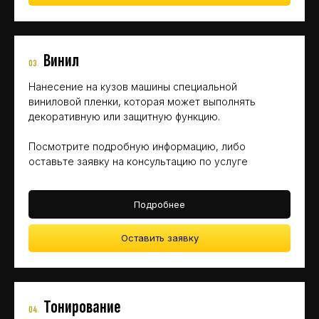
Винил
03
.
Нанесение на кузов машины специальной
виниловой пленки, которая может выполнять
декоративную или защитную функцию.
Посмотрите подробную информацию, либо
оставьте заявку на консультацию по услуге
Подробнее
Оставить заявку
Тонирование
04
.