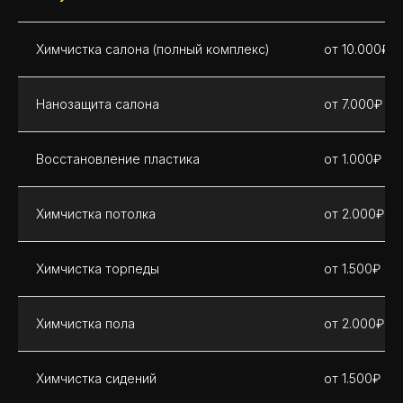
Химчистка салона (полный комплекс)
от 10.000₽
Нанозащита салона
от 7.000₽
Восстановление пластика
от 1.000₽
Химчистка потолка
от 2.000₽
Химчистка торпеды
от 1.500₽
Химчистка пола
от 2.000₽
Химчистка сидений
от 1.500₽