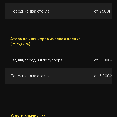
Передние два стекла
от 2.500₽
Атермальная керамическая пленка
(75%,81%)
Задняя/передняя полусфера
от 13.000₽
Передние два стекла
от 6.000₽
Услуги химчистки