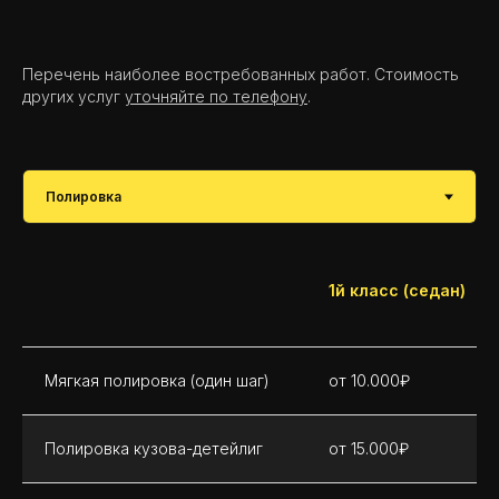
Перечень наиболее востребованных работ. Стоимость
других услуг
уточняйте по телефону
.
1й класс (седан)
Мягкая полировка (один шаг)
от 10.000₽
Полировка кузова-детейлиг
от 15.000₽