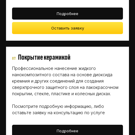
Подробнее
Оставить заявку
Покрытие керамикой
07
.
Профессиональное нанесение жидкого
нанокомпозитного состава на основе диоксида
кремния и других соединений для создания
сверхпрочного защитного слоя на лакокрасочном
покрытии, стекле, пластике и колесных дисках.
Посмотрите подробную информацию, либо
оставьте заявку на консультацию по услуге
Подробнее