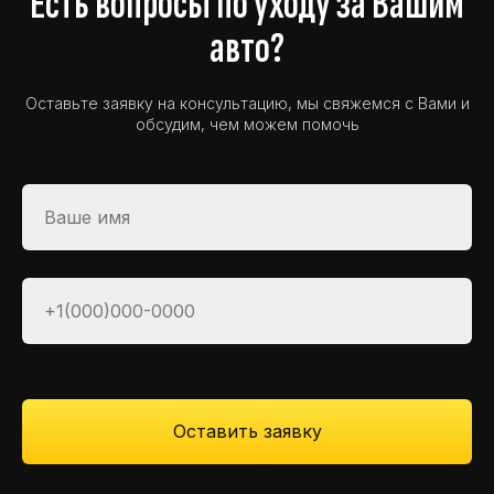
Есть вопросы по уходу за Вашим
авто?
Оставьте заявку на консультацию, мы свяжемся с Вами и
обсудим, чем можем помочь
Оставить заявку