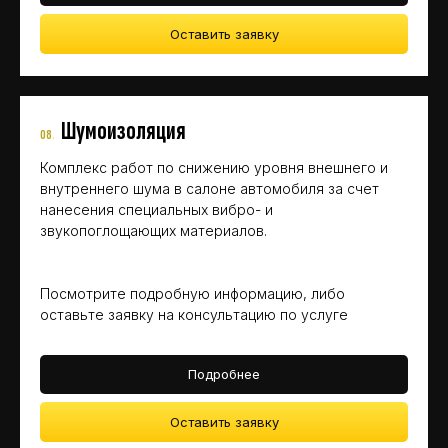
Оставить заявку
Шумоизоляция
08
.
Комплекс работ по снижению уровня внешнего и
внутреннего шума в салоне автомобиля за счет
нанесения специальных вибро- и
звукопоглощающих материалов
.
Посмотрите подробную информацию, либо
оставьте заявку на консультацию по услуге
Подробнее
Оставить заявку