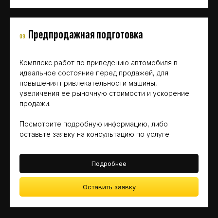
Предпродажная подготовка
09
.
Комплекс работ по приведению автомобиля в
идеальное состояние перед продажей, для
повышения привлекательности машины,
увеличения ее рыночную стоимости и ускорение
продажи
.
Посмотрите подробную информацию, либо
оставьте заявку на консультацию по услуге
Подробнее
Оставить заявку