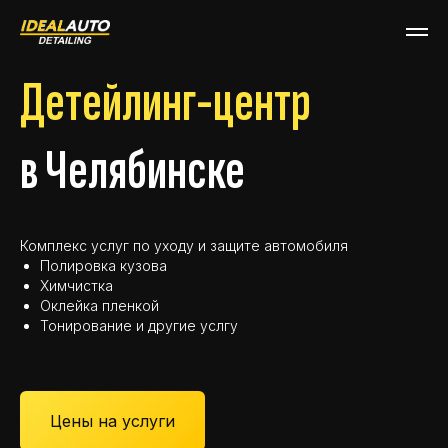
Детейлинг-центр
в Челябинске
Комплекс услуг по уходу и защите автомобиля
Полировка кузова
Химчистка
Оклейка пленкой
Тонирование и другие услгу
Цены на услуги