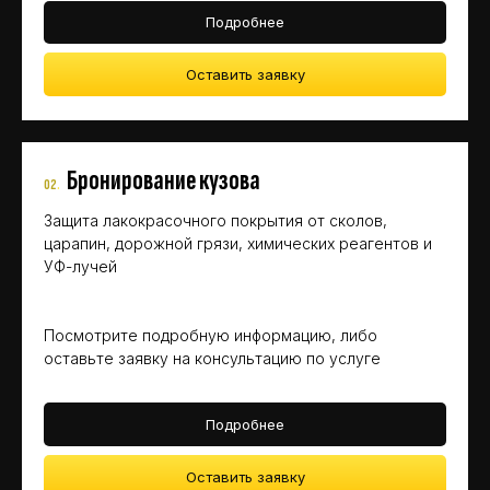
Подробнее
Оставить заявку
Бронирование кузова
02
.
Защита лакокрасочного покрытия от сколов,
царапин, дорожной грязи, химических реагентов и
УФ-лучей
Посмотрите подробную информацию, либо
оставьте заявку на консультацию по услуге
Подробнее
Оставить заявку