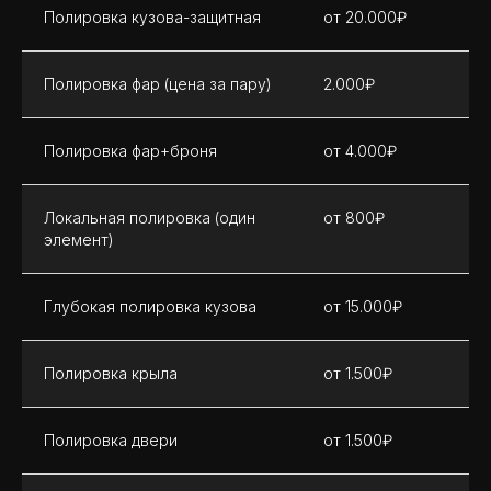
Полировка кузова-защитная
от 20.000₽
Полировка фар (цена за пару)
2.000₽
Полировка фар+броня
от 4.000₽
Локальная полировка (один
от 800₽
элемент)
Глубокая полировка кузова
от 15.000₽
Полировка крыла
от 1.500₽
Полировка двери
от 1.500₽