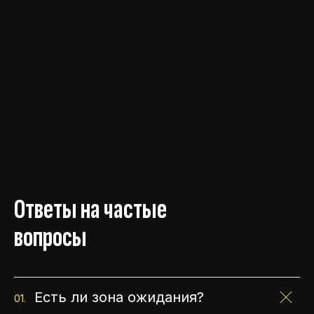
Ответы на частые
вопросы
Есть ли зона ожидания?
01
.