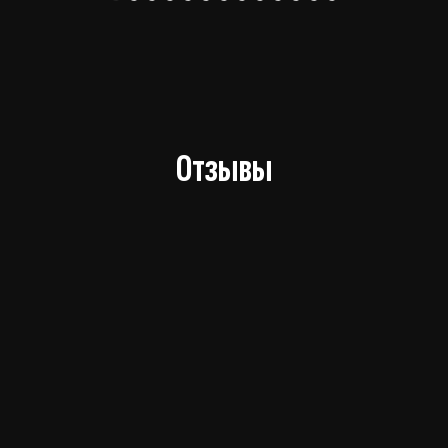
Отзывы