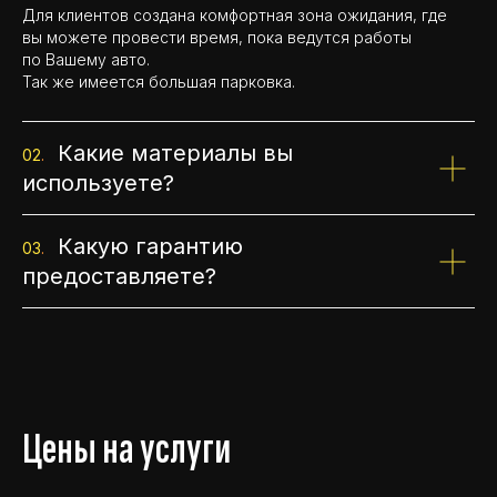
Для клиентов создана комфортная зона ожидания, где
вы можете провести время, пока ведутся работы
по Вашему авто.
Так же имеется большая парковка.
Какие материалы вы
02
.
используете?
Какую гарантию
03
.
предоставляете?
Цены на услуги