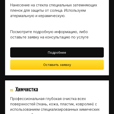
Нанесение на стекла специальных затемняющих
пленок для защиты от солнца. Используем
атермальную и керамическую.
Посмотрите подробную информацию, либо
оставьте заявку на консультацию по услуге
Подробнее
Оставить заявку
Химчистка
05
.
Профессиональная глубокая очистка всех
поверхностей (ткань, кожа, пластик, ковролин) с
использованием специализированных химических