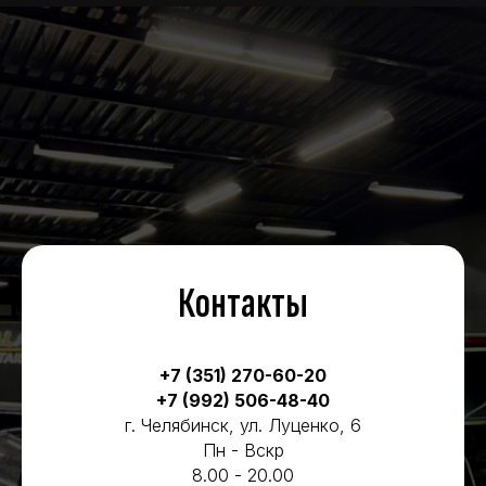
Контакты
+7 (351) 270-60-20
+7 (992) 506-48-40
г. Челябинск, ул. Луценко, 6
Пн - Вскр
8.00 - 20.00