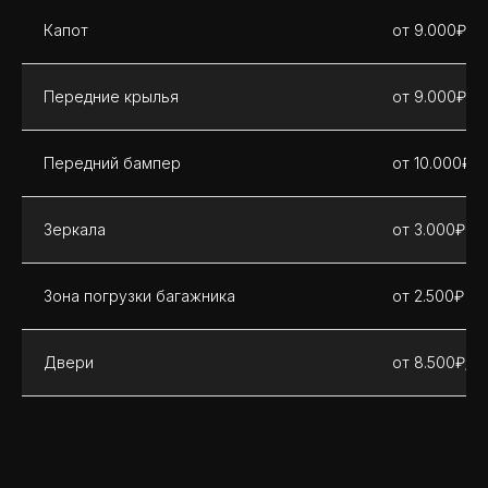
Капот
от 9.000₽
Передние крылья
от 9.000₽
Передний бампер
от 10.000₽
Зеркала
от 3.000₽
Зона погрузки багажника
от 2.500₽
Двери
от 8.500₽/ш