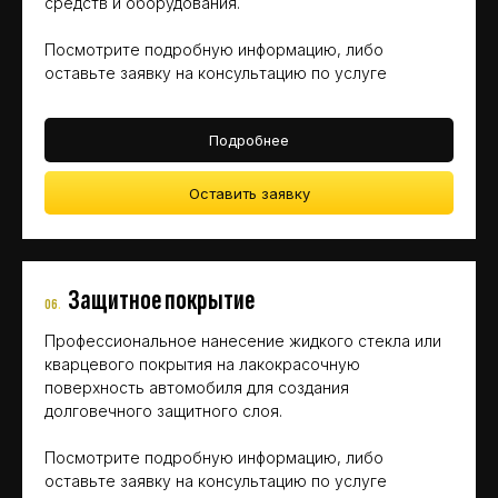
средств и оборудования.
Посмотрите подробную информацию, либо
оставьте заявку на консультацию по услуге
Подробнее
Оставить заявку
Защитное покрытие
06
.
Профессиональное нанесение жидкого стекла или
кварцевого покрытия на лакокрасочную
поверхность автомобиля для создания
долговечного защитного слоя.
Посмотрите подробную информацию, либо
оставьте заявку на консультацию по услуге