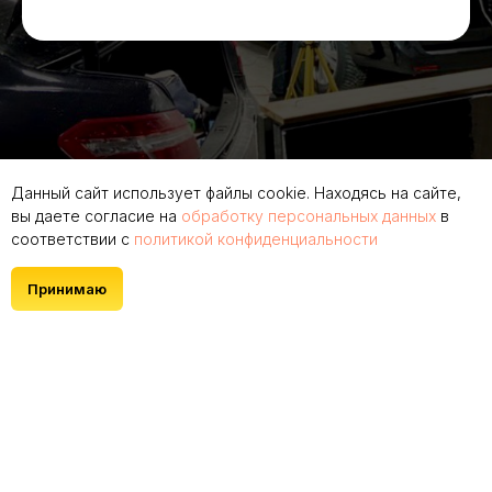
Данный сайт использует файлы cookie. Находясь на сайте,
вы даете согласие на
обработку персональных данных
в
соответствии с
политикой конфиденциальности
Принимаю
© 2025 IDEALAUTO